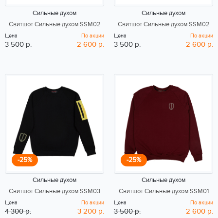
Сильные духом
Сильные духом
Свитшот Сильные духом SSM02
Свитшот Сильные духом SSM02
Цена
По акции
Цена
По акции
3 500 р.
2 600 р.
3 500 р.
2 600 р.
-25%
-25%
Сильные духом
Сильные духом
Свитшот Сильные духом SSM03
Свитшот Сильные духом SSM01
Цена
По акции
Цена
По акции
4 300 р.
3 200 р.
3 500 р.
2 600 р.