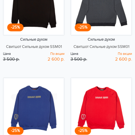
-25%
-25%
Сильные духом
Сильные духом
Свитшот Сильные духом SSM01
Свитшот Сильные духом SSM01
Цена
По акции
Цена
По акции
3 500 р.
2 600 р.
3 500 р.
2 600 р.
-25%
-25%