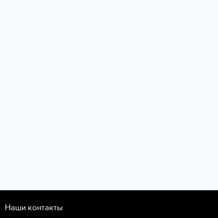
Наши контакты