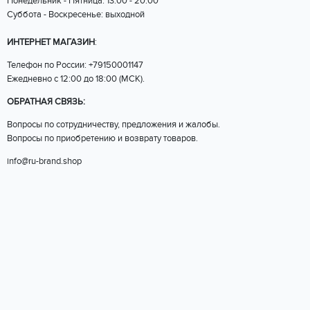
Понедельник - Пятница: 13:00 - 20:00
Суббота - Воскресенье: выходной
ИНТЕРНЕТ МАГАЗИН
:
Телефон по России: +79150001147
Ежедневно с 12:00 до 18:00 (МСК).
ОБРАТНАЯ СВЯЗЬ:
Вопросы по сотрудничеству, предложения и жалобы.
Вопросы по приобретению и возврату товаров.
info@ru-brand.shop