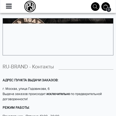
0
RU-BRAND - Контакты
АДРЕС ПУНКТА ВЫДАЧИ ЗАКАЗОВ:
г. Москва, улица Годовикова, 6
Выдача заказов происходит
исключительно
по предварительной
договоренности!
РЕЖИМ РАБОТЫ: