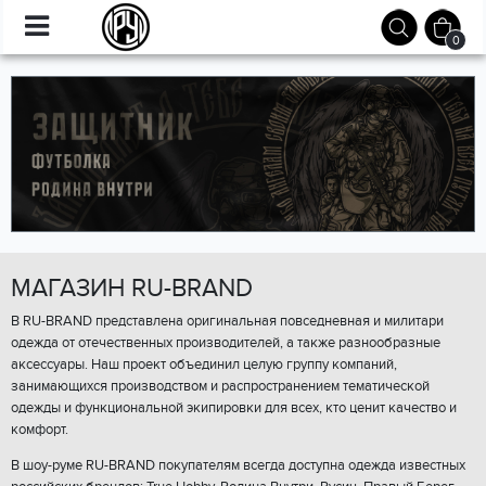
0
МАГАЗИН RU-BRAND
В RU-BRAND представлена оригинальная повседневная и милитари
одежда от отечественных производителей, а также разнообразные
аксессуары. Наш проект объединил целую группу компаний,
занимающихся производством и распространением тематической
одежды и функциональной экипировки для всех, кто ценит качество и
комфорт.
В шоу-руме RU-BRAND покупателям всегда доступна одежда известных